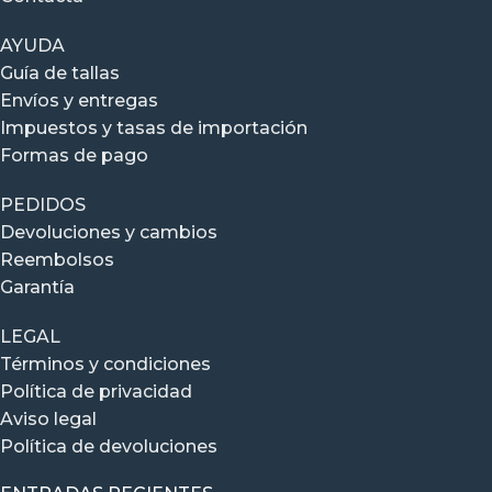
AYUDA
Guía de tallas
Envíos y entregas
Impuestos y tasas de importación
Formas de pago
PEDIDOS
Devoluciones y cambios
Reembolsos
Garantía
LEGAL
Términos y condiciones
Política de privacidad
Aviso legal
Política de devoluciones