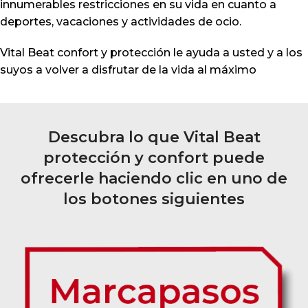
innumerables restricciones en su vida en cuanto a
deportes, vacaciones y actividades de ocio.
Vital Beat confort y protección le ayuda a usted y a los
suyos a volver a disfrutar de la vida al máximo
Descubra lo que Vital Beat
protección y confort puede
ofrecerle haciendo clic en uno de
los botones siguientes