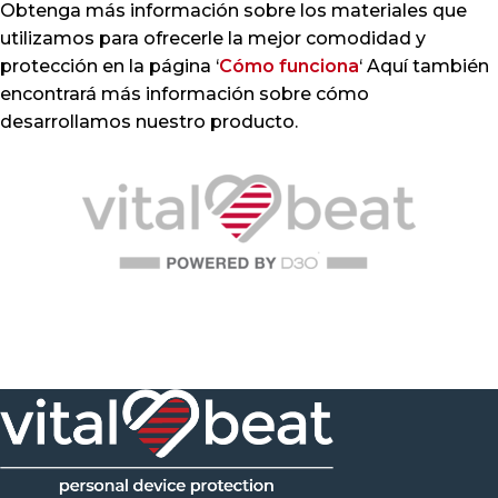
Obtenga más información sobre los materiales que
utilizamos para ofrecerle la mejor comodidad y
protección en la página ‘
Cómo funciona
‘ Aquí también
encontrará más información sobre cómo
desarrollamos nuestro producto.