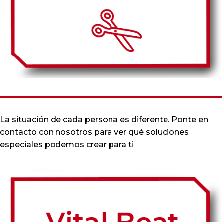
La situación de cada persona es diferente. Ponte en
contacto con nosotros para ver qué soluciones
especiales podemos crear para ti