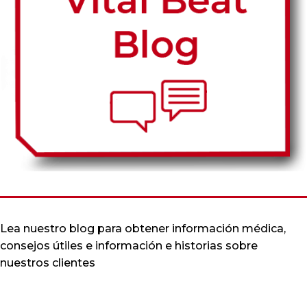
Lea nuestro blog para obtener información médica,
consejos útiles e información e historias sobre
nuestros clientes