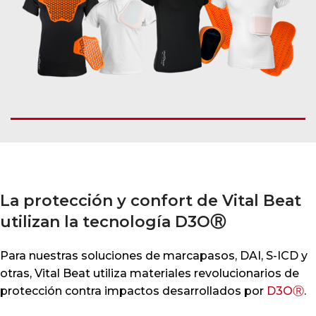
La protección y confort de Vital Beat
utilizan la
tecnología
D3O
Ⓡ
Para nuestras soluciones de marcapasos, DAI, S-ICD y
otras, Vital Beat utiliza materiales revolucionarios de
protección contra impactos desarrollados por
D3OⓇ
.