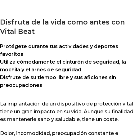
Disfruta de la vida como antes con
Vital Beat
Protégete durante tus actividades y deportes
favoritos
Utiliza cómodamente el cinturón de seguridad, la
mochila y el arnés de seguridad
Disfrute de su tiempo libre y sus aficiones sin
preocupaciones
La implantación de un dispositivo de protección vital
tiene un gran impacto en su vida. Aunque su finalidad
es mantenerle sano y saludable, tiene un coste.
Dolor, incomodidad, preocupación constante e