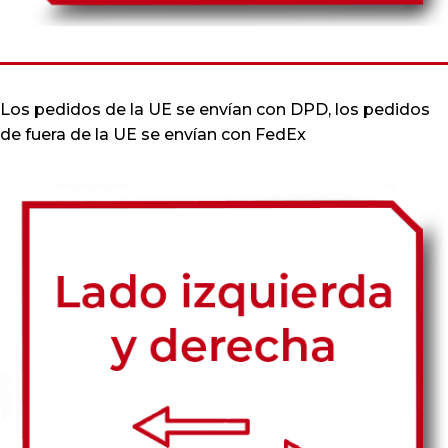
Los pedidos de la UE se envían con DPD, los pedidos
de fuera de la UE se envían con FedEx