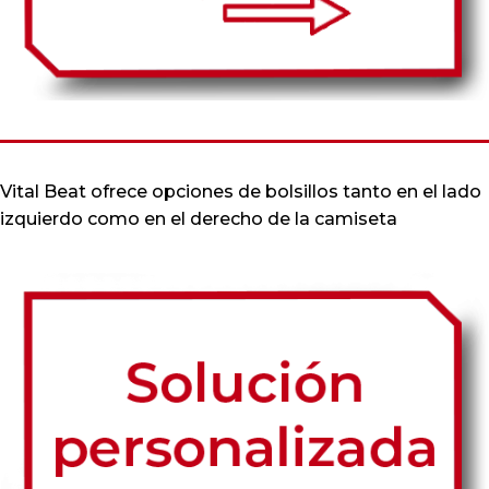
Vital Beat ofrece opciones de bolsillos tanto en el lado
izquierdo como en el derecho de la camiseta