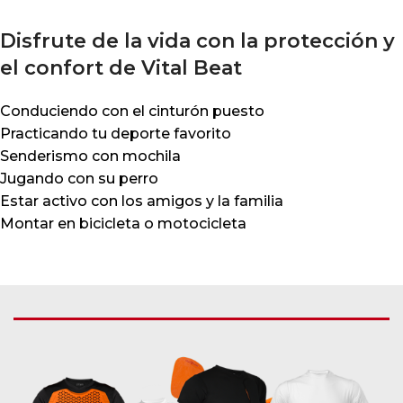
Disfrute de la vida con la protección y
el confort de Vital Beat
Conduciendo con el cinturón puesto
Practicando tu deporte favorito
Senderismo con mochila
Jugando con su perro
Estar activo con los amigos y la familia
Montar en bicicleta o motocicleta