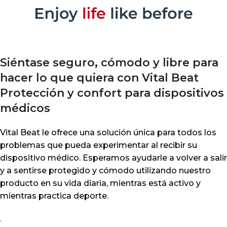
Siéntase seguro, cómodo y libre para
hacer lo que quiera con Vital Beat
Protección y confort para dispositivos
médicos
Vital Beat le ofrece una solución única para todos los
problemas que pueda experimentar al recibir su
dispositivo médico. Esperamos ayudarle a volver a salir
y a sentirse protegido y cómodo utilizando nuestro
producto en su vida diaria, mientras está activo y
mientras practica deporte.
.