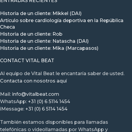
ENTRADAS RECIENTES
Historia de un cliente: Mikkel (DAI)
Artículo sobre cardiología deportiva en la República
Checa
Historia de un cliente: Rob
Historia de un cliente: Natascha (DAI)
Historia de un cliente: Mika (Marcapasos)
CONTACT VITAL BEAT
Al equipo de Vital Beat le encantaría saber de usted.
Contacta con nosotros aquí
Mail:
info@vitalbeat.com
WhatsApp:
+31 (0) 6 5114 1454
iMessage:
+31 (0) 6 5114 1454
También estamos disponibles para llamadas
telefónicas o videollamadas por WhatsApp y