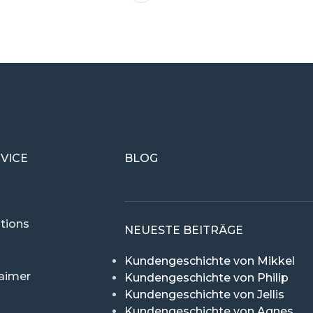
VICE
BLOG
tions
NEUESTE BEITRÄGE
Kundengeschichte von Mikkel
laimer
Kundengeschichte von Philip
Kundengeschichte von Jellis
Kundengeschichte von Agnes