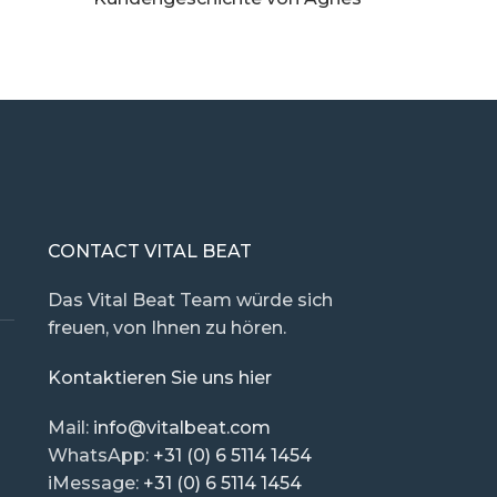
CONTACT VITAL BEAT
Das Vital Beat Team würde sich
freuen, von Ihnen zu hören.
Kontaktieren Sie uns hier
Mail:
info@vitalbeat.com
WhatsApp:
+31 (0) 6 5114 1454
iMessage:
+31 (0) 6 5114 1454