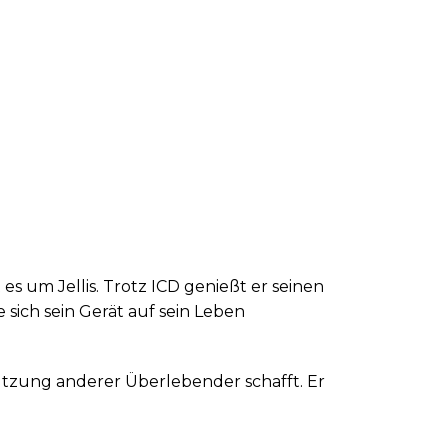
 um Jellis. Trotz ICD genießt er seinen
 sich sein Gerät auf sein Leben
tützung anderer Überlebender schafft. Er