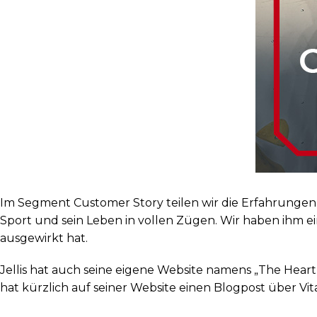
Im Segment Customer Story teilen wir die Erfahrungen 
Sport und sein Leben in vollen Zügen. Wir haben ihm ei
ausgewirkt hat.
Jellis hat auch seine eigene Website namens „The Heart
hat kürzlich auf seiner Website einen Blogpost über Vit