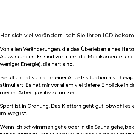
Hat sich viel verändert, seit Sie Ihren ICD be
Von allen Veränderungen, die das Überleben eines Herzs
Auswirkungen. Es sind vor allem die Medikamente und 
weniger Energie), die hart sind.
Beruflich hat sich an meiner Arbeitssituation als Thera
stimuliert. Es hat mir vor allem viel tiefere Einblicke 
meiner Arbeit positiv zu nutzen.
Sport ist in Ordnung. Das Klettern geht gut, obwohl es 
im Weg ist.
Wenn ich schwimmen gehe oder in die Sauna gehe, bek