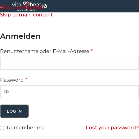
$
Skip to navigation
Skip to main content
Anmelden
Benutzername oder E-Mail-Adresse
*
Password
*
LOG IN
Remember me
Lost your password?