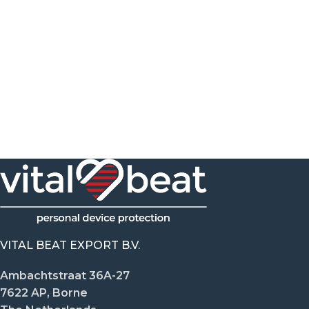
VITAL BEAT EXPORT B.V.
Ambachtstraat 36A-27
7622 AP, Borne