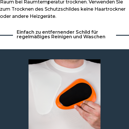
Raum bei Raumtemperatur trocknen. Verwenden Sie
zum Trocknen des Schutzschildes keine Haartrockner
oder andere Heizgeräte.
Einfach zu entfernender Schild für
regelmäßiges Reinigen und Waschen