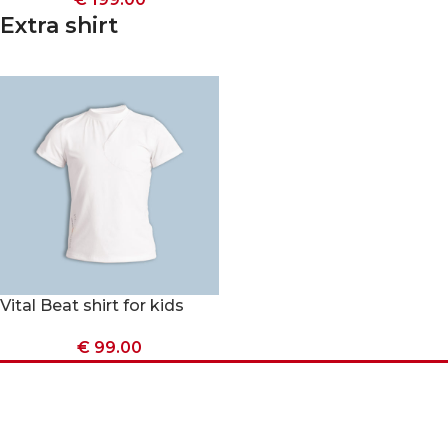
Extra shirt
Vital Beat shirt for kids
€
99.00