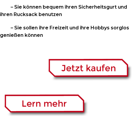
– Sie können bequem ihren Sicherheitsgurt und
ihren Rucksack benutzen
– Sie sollen ihre Freizeit und ihre Hobbys sorglos
genießen können