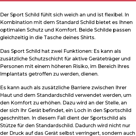
Der Sport Schild fühlt sich weich an und ist flexibel. In
Kombination mit dem Standard Schild bietet es Ihnen
optimalen Schutz und Komfort. Beide Schilde passen
gleichzeitig in die Tasche deines Shirts.
Das Sport Schild hat zwei Funktionen: Es kann als
zusätzliche Schutzschicht für aktive Geräteträger und
Personen mit einem höheren Risiko, im Bereich ihres
Implantats getroffen zu werden, dienen.
Es kann auch als zusätzliche Barriere zwischen Ihrer
Haut und dem Standardschild verwendet werden, um
den Komfort zu erhöhen. Dazu wird an der Stelle, an
der sich Ihr Gerät befindet, ein Loch in den Sportschild
geschnitten. In diesem Fall dient der Sportschild als
Stütze für den Standardschild. Dadurch wird nicht nur
der Druck auf das Gerät selbst verringert, sondern auch