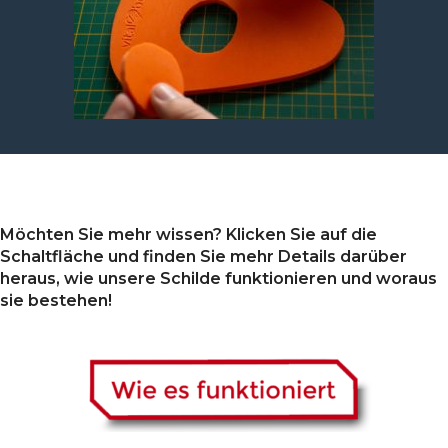
Möchten Sie mehr wissen? Klicken Sie auf die
Schaltfläche und finden Sie mehr Details darüber
heraus, wie unsere Schilde funktionieren und woraus
sie bestehen!