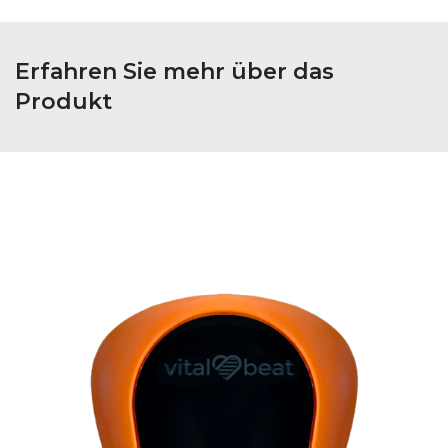
Erfahren Sie mehr über das
Produkt