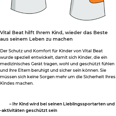
Vital Beat hilft Ihrem Kind, wieder das Beste
aus seinem Leben zu machen
Der Schutz und Komfort für Kinder von Vital Beat
wurde speziell entwickelt, damit sich Kinder, die ein
medizinisches Gerät tragen, wohl und geschützt fühlen
und ihre Eltern beruhigt und sicher sein können. Sie
müssen sich keine Sorgen mehr um die Sicherheit Ihres
Kindes machen.
– Ihr Kind wird bei seinen Lieblingssportarten und
-aktivitäten geschützt sein