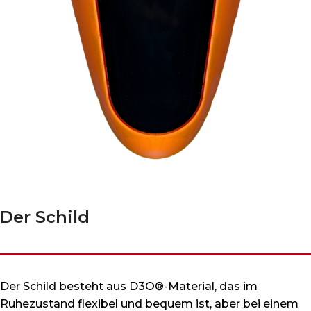
Der Schild
Der Schild besteht aus D3O®-Material, das im
Ruhezustand flexibel und bequem ist, aber bei einem