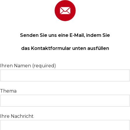
Senden Sie uns eine E-Mail, indem Sie
das Kontaktformular unten ausfüllen
Ihren Namen (required)
Thema
Ihre Nachricht