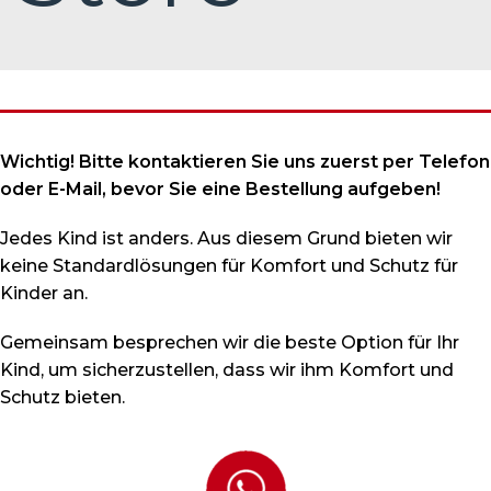
Wichtig! Bitte kontaktieren Sie uns zuerst per Telefon
oder E-Mail, bevor Sie eine Bestellung aufgeben!
Jedes Kind ist anders. Aus diesem Grund bieten wir
keine Standardlösungen für Komfort und Schutz für
Kinder an.
Gemeinsam besprechen wir die beste Option für Ihr
Kind, um sicherzustellen, dass wir ihm Komfort und
Schutz bieten.