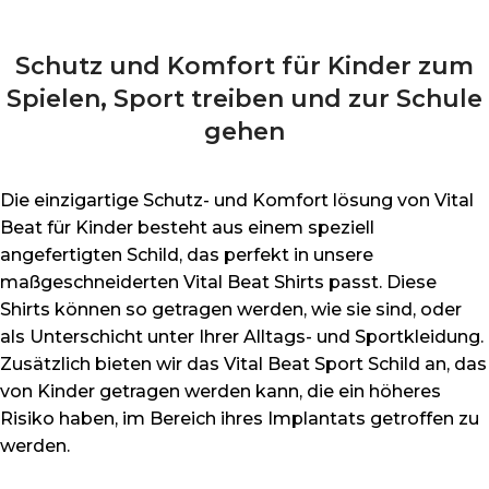
Schutz und Komfort für Kinder zum
Spielen, Sport treiben und zur Schule
gehen
Die einzigartige Schutz- und Komfort lösung von Vital
Beat für Kinder besteht aus einem speziell
angefertigten Schild, das perfekt in unsere
maßgeschneiderten Vital Beat Shirts passt. Diese
Shirts können so getragen werden, wie sie sind, oder
als Unterschicht unter Ihrer Alltags- und Sportkleidung.
Zusätzlich bieten wir das Vital Beat Sport Schild an, das
von Kinder getragen werden kann, die ein höheres
Risiko haben, im Bereich ihres Implantats getroffen zu
werden.