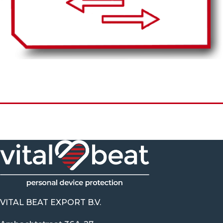
VITAL BEAT EXPORT B.V.