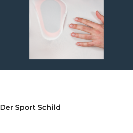
Der Sport Schild