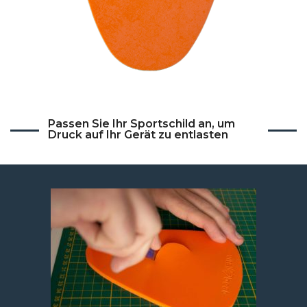
Passen Sie Ihr Sportschild an, um
Druck auf Ihr Gerät zu entlasten