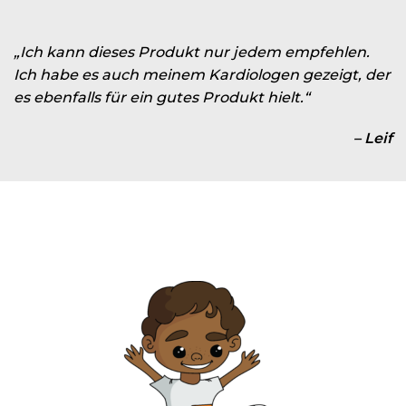
„Ich kann dieses Produkt nur jedem empfehlen.
Ich habe es auch meinem Kardiologen gezeigt, der
es ebenfalls für ein gutes Produkt hielt.“
– Leif