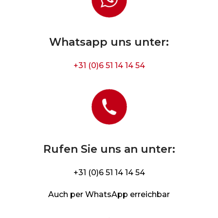
Whatsapp uns unter:
+31 (0)6 51 14 14 54
Rufen Sie uns an unter:
+31 (0)6 51 14 14 54
Auch per WhatsApp erreichbar