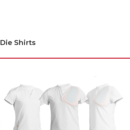
Die Shirts