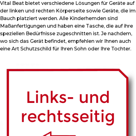
Vital Beat bietet verschiedene Lösungen für Geräte auf
der linken und rechten Körperseite sowie Geräte, die im
Bauch platziert werden. Alle Kinderhemden sind
Maßanfertigungen und haben eine Tasche, die auf ihre
speziellen Bedürfnisse zugeschnitten ist. Je nachdem,
wo sich das Gerät befindet, empfehlen wir Ihnen auch
eine Art Schutzschild für Ihren Sohn oder Ihre Tochter.