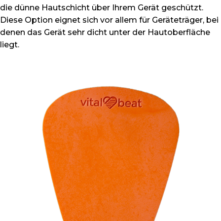
die dünne Hautschicht über Ihrem Gerät geschützt.
Diese Option eignet sich vor allem für Geräteträger, bei
denen das Gerät sehr dicht unter der Hautoberfläche
liegt.