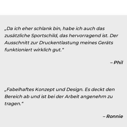
„Da ich eher schlank bin, habe ich auch das
zusätzliche Sportschild, das hervorragend ist. Der
Ausschnitt zur Druckentlastung meines Geräts
funktioniert wirklich gut.“
– Phil
„Fabelhaftes Konzept und Design. Es deckt den
Bereich ab und ist bei der Arbeit angenehm zu
tragen.“
– Ronnie