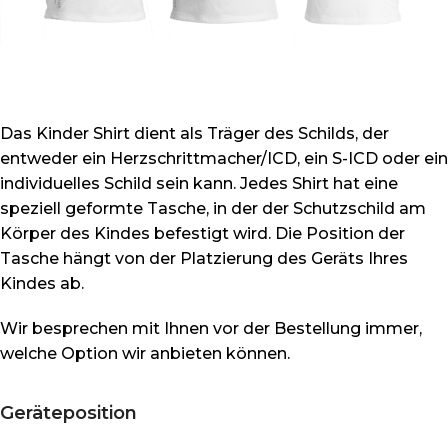
Das Kinder Shirt dient als Träger des Schilds, der
entweder ein Herzschrittmacher/ICD, ein S-ICD oder ein
individuelles Schild sein kann. Jedes Shirt hat eine
speziell geformte Tasche, in der der Schutzschild am
Körper des Kindes befestigt wird. Die Position der
Tasche hängt von der Platzierung des Geräts Ihres
Kindes ab.
Wir besprechen mit Ihnen vor der Bestellung immer,
welche Option wir anbieten können.
Geräteposition