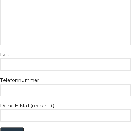
Land
Telefonnummer
Deine E-Mail (required)