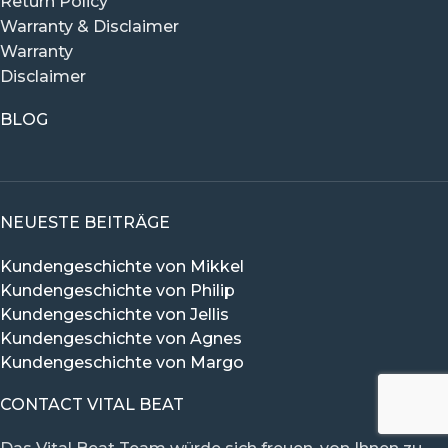
Return Policy
Warranty & Disclaimer
Warranty
Disclaimer
BLOG
NEUESTE BEITRÄGE
Kundengeschichte von Mikkel
Kundengeschichte von Philip
Kundengeschichte von Jellis
Kundengeschichte von Agnes
Kundengeschichte von Margo
CONTACT VITAL BEAT