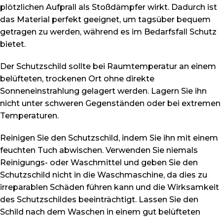
plötzlichen Aufprall als Stoßdämpfer wirkt. Dadurch ist
das Material perfekt geeignet, um tagsüber bequem
getragen zu werden, während es im Bedarfsfall Schutz
bietet.
Der Schutzschild sollte bei Raumtemperatur an einem
belüfteten, trockenen Ort ohne direkte
Sonneneinstrahlung gelagert werden. Lagern Sie ihn
nicht unter schweren Gegenständen oder bei extremen
Temperaturen.
Reinigen Sie den Schutzschild, indem Sie ihn mit einem
feuchten Tuch abwischen. Verwenden Sie niemals
Reinigungs- oder Waschmittel und geben Sie den
Schutzschild nicht in die Waschmaschine, da dies zu
irreparablen Schäden führen kann und die Wirksamkeit
des Schutzschildes beeinträchtigt. Lassen Sie den
Schild nach dem Waschen in einem gut belüfteten